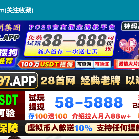
com(关注收藏)