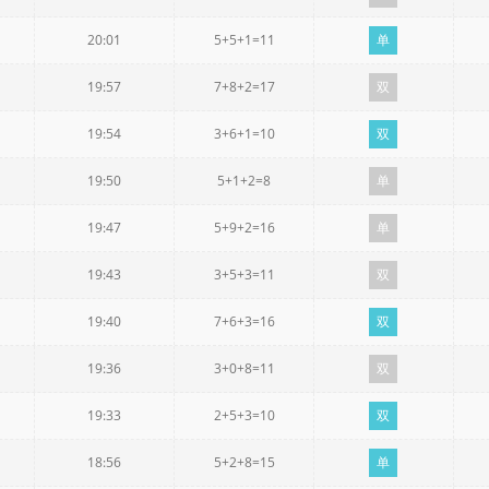
20:01
5+5+1=11
单
19:57
7+8+2=17
双
19:54
3+6+1=10
双
19:50
5+1+2=8
单
19:47
5+9+2=16
单
19:43
3+5+3=11
双
19:40
7+6+3=16
双
19:36
3+0+8=11
双
19:33
2+5+3=10
双
18:56
5+2+8=15
单