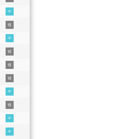
中
错
中
错
错
错
中
错
中
中