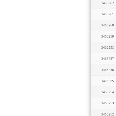
3466262
3466261
3466260
3466259
3466258
3466257
3466256
3466255
3466254
3466253
3466252