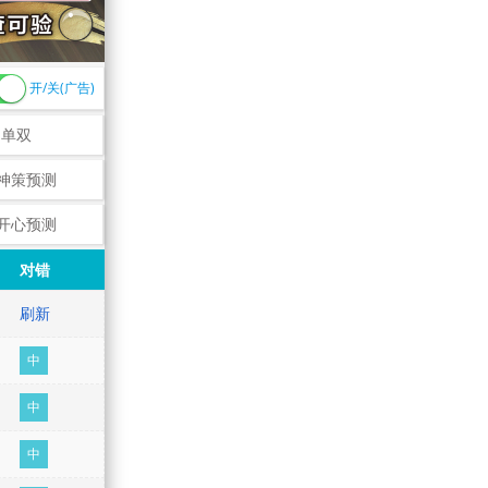
开/关(广告)
单双
神策预测
开心预测
对错
刷新
中
中
中