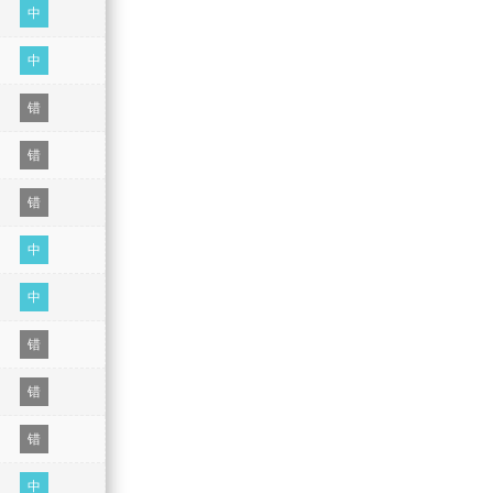
中
中
错
错
错
中
中
错
错
错
中