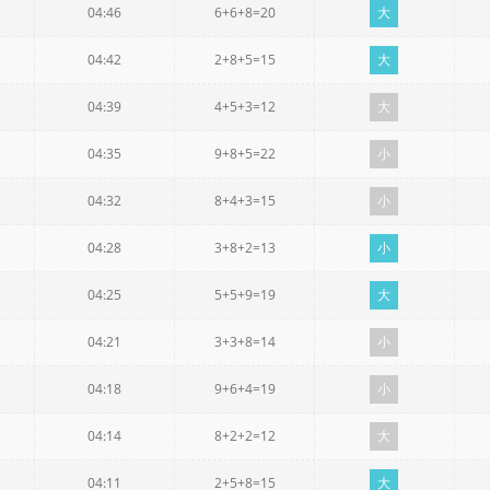
04:46
6+6+8=20
大
04:42
2+8+5=15
大
04:39
4+5+3=12
大
04:35
9+8+5=22
小
04:32
8+4+3=15
小
04:28
3+8+2=13
小
04:25
5+5+9=19
大
04:21
3+3+8=14
小
04:18
9+6+4=19
小
04:14
8+2+2=12
大
04:11
2+5+8=15
大