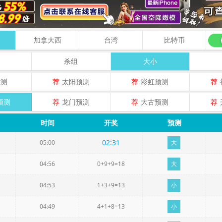
加拿大西
台湾
比特币
杀组
大小
预测
荐
太阳预测
荐
彩虹预测
荐
预测
荐
龙门预测
荐
大古预测
荐
时间
开奖
预测
02
:
30
05:00
大
04:56
0+9+9=18
大
04:53
1+3+9=13
小
04:49
4+1+8=13
小