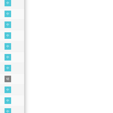
中
中
中
中
中
中
中
错
中
中
中