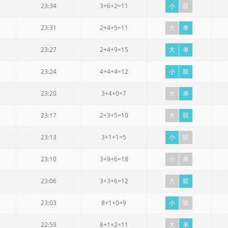
23:34
3+6+2=11
小
双
23:31
2+4+5=11
大
单
23:27
2+4+9=15
大
单
23:24
4+4+4=12
小
双
23:20
3+4+0=7
大
单
23:17
2+3+5=10
大
双
23:13
3+1+1=5
小
双
23:10
3+9+6=18
小
单
23:06
3+3+6=12
大
双
23:03
8+1+0=9
小
双
22:59
8+1+2=11
大
单