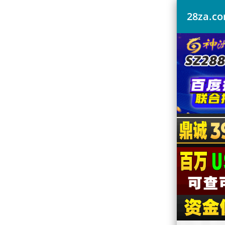
28za.