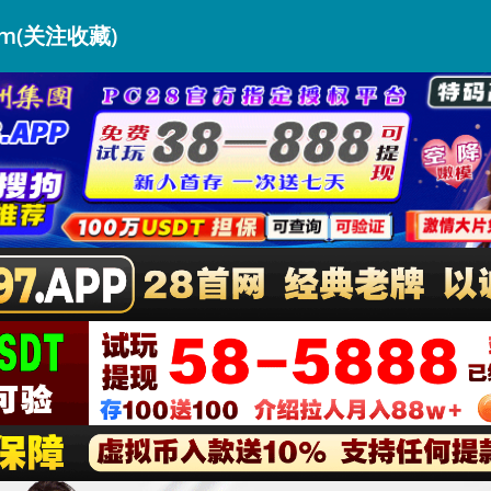
com(关注收藏)