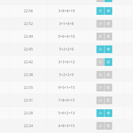
22:56
3+8+8=19
大
单
22:52
3+1+4=8
大
单
22:49
0+6+4=10
大
单
22:45
5+2+2=9
小
单
22:42
3+3+6=12
大
双
22:38
5+2+2=9
大
双
22:35
9+5+1=15
小
双
22:31
7+8+0=15
小
双
22:28
5+6+2=13
小
单
22:24
4+8+3=15
小
双